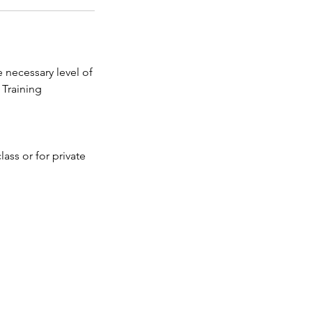
e necessary level of
ass or for private