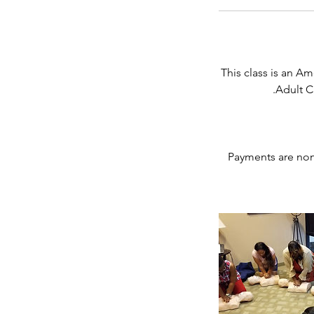
This class is an Am
Payments are non-