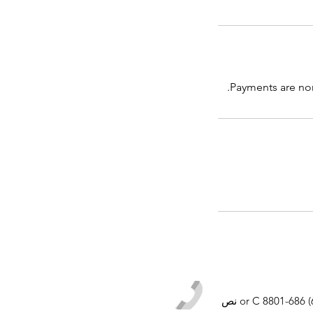
Payments are non-