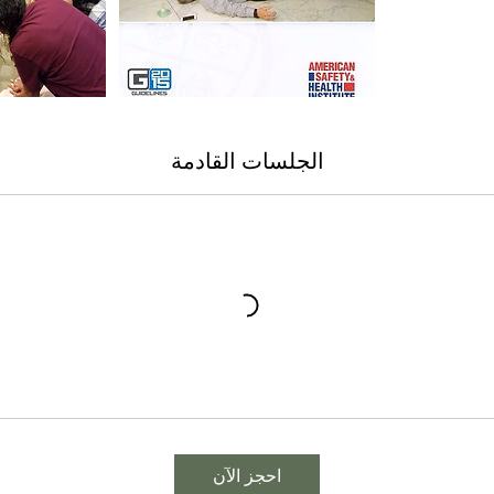
الجلسات القادمة
احجز الآن