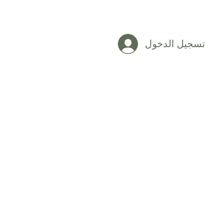
تسجيل الدخول