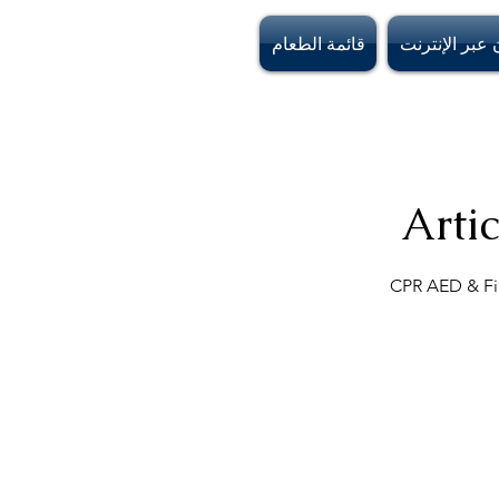
 عبر الإنترنت
قائمة الطعام
Artic
CPR AED & Firs