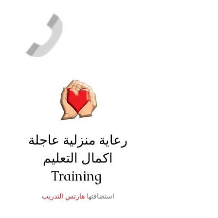
رعاية منزلية عاجلة
اكمال التعليم
Training
استضافتها
هارتس التدريب