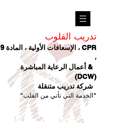
تدريب القلوب
CPR ، الإسعافات الأولية ، المادة 9
،
& أعمال الرعاية المباشرة
(DCW)
شركة تدريب متنقلة
"الخدمة التي تأتي من القلب"